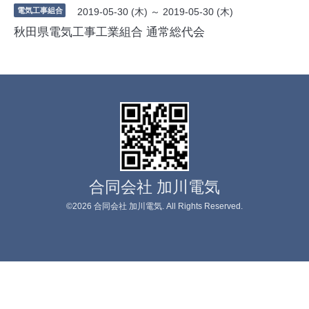
電気工事組合
2019-05-30 (木) ～ 2019-05-30 (木)
秋田県電気工事工業組合 通常総代会
合同会社 加川電気
©2026
合同会社 加川電気
. All Rights Reserved.