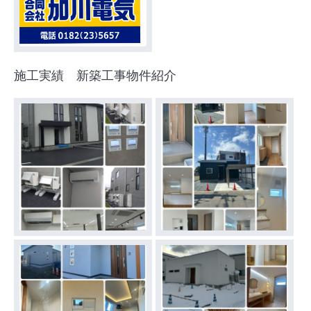
施工実績 新築工事物件紹介