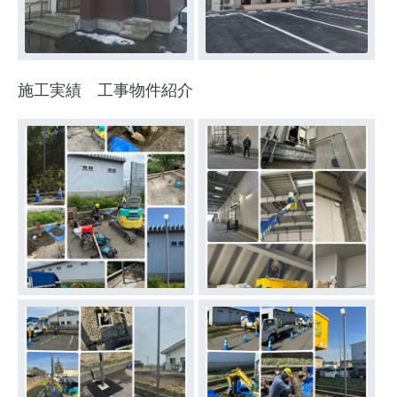
施工実績 工事物件紹介