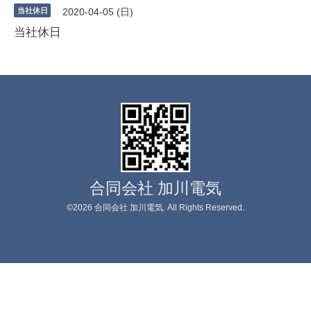
当社休日
2020-04-05 (日)
当社休日
合同会社 加川電気
©2026
合同会社 加川電気
. All Rights Reserved.