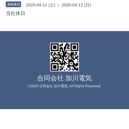
当社休日
2020-04-11 (土) ～ 2020-04-12 (日)
当社休日
合同会社 加川電気
©2026
合同会社 加川電気
. All Rights Reserved.