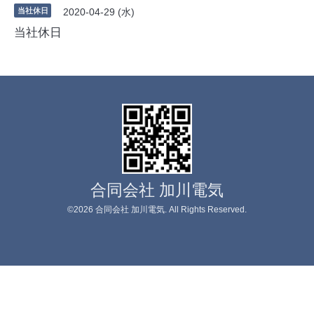
当社休日
2020-04-29 (水)
当社休日
合同会社 加川電気
©2026
合同会社 加川電気
. All Rights Reserved.