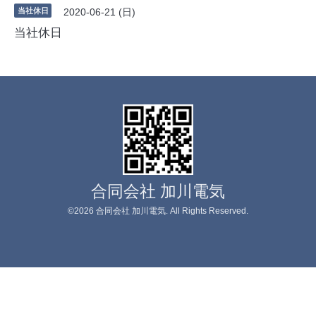
当社休日
2020-06-21 (日)
当社休日
合同会社 加川電気
©2026
合同会社 加川電気
. All Rights Reserved.