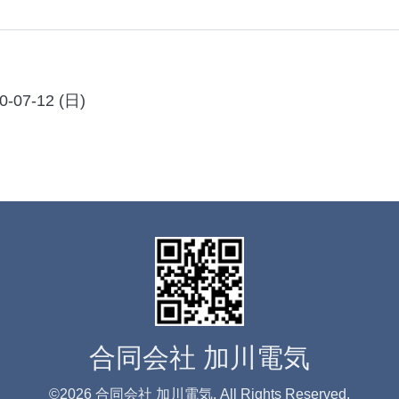
0-07-12 (日)
合同会社 加川電気
©2026
合同会社 加川電気
. All Rights Reserved.