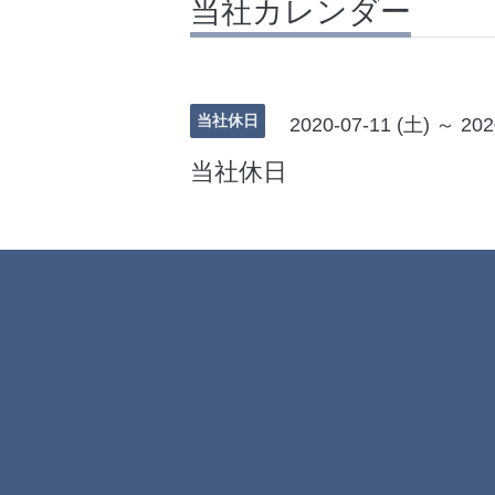
当社カレンダー
当社休日
2020-07-11 (土) ～ 202
当社休日