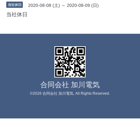
当社休日
2020-08-08 (土) ～ 2020-08-09 (日)
当社休日
合同会社 加川電気
©2026
合同会社 加川電気
. All Rights Reserved.