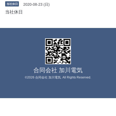
当社休日
2020-08-23 (日)
当社休日
合同会社 加川電気
©2026
合同会社 加川電気
. All Rights Reserved.