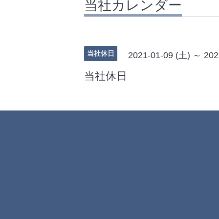
当社カレンダー
当社休日
2021-01-09 (土) ～ 202
当社休日