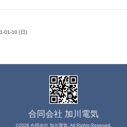
1-01-10 (日)
合同会社 加川電気
©2026
合同会社 加川電気
. All Rights Reserved.