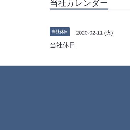
当社カレンダー
当社休日
2020-02-11 (火)
当社休日