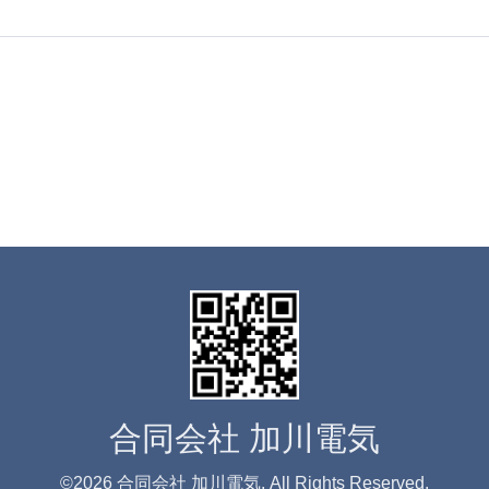
合同会社 加川電気
©2026
合同会社 加川電気
. All Rights Reserved.