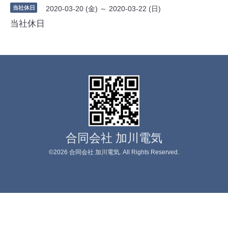
当社休日
2020-03-20 (金) ～ 2020-03-22 (日)
当社休日
合同会社 加川電気
©2026
合同会社 加川電気
. All Rights Reserved.