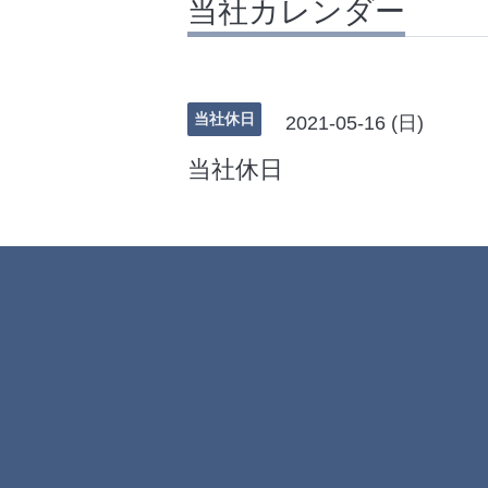
当社カレンダー
当社休日
2021-05-16 (日)
当社休日