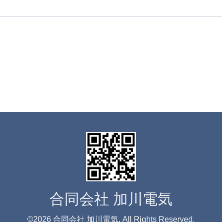
合同会社 加川電気
©2026
合同会社 加川電気
. All Rights Reserved.