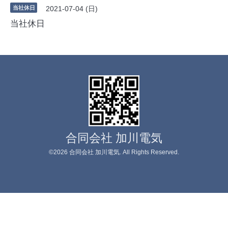
当社休日
2021-07-04 (日)
当社休日
合同会社 加川電気
©2026
合同会社 加川電気
. All Rights Reserved.