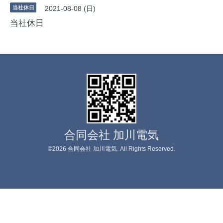
当社休日
2021-08-08 (日)
当社休日
合同会社 加川電気
©2026
合同会社 加川電気
. All Rights Reserved.