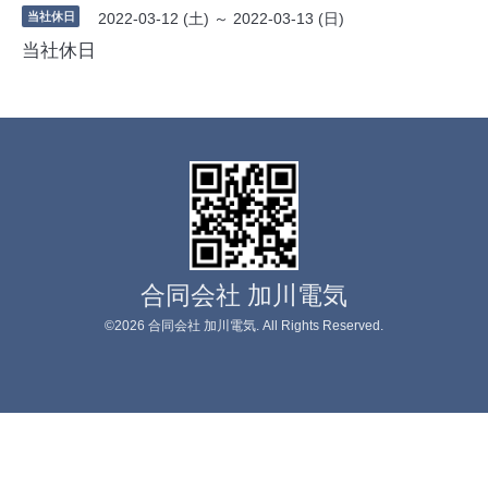
当社休日
2022-03-12 (土) ～ 2022-03-13 (日)
当社休日
合同会社 加川電気
©2026
合同会社 加川電気
. All Rights Reserved.