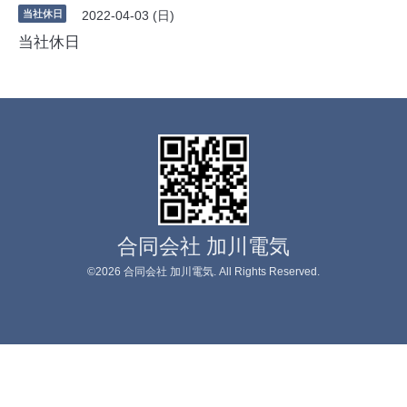
当社休日
2022-04-03 (日)
当社休日
合同会社 加川電気
©2026
合同会社 加川電気
. All Rights Reserved.