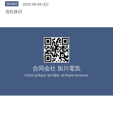
当社休日
2022-09-04 (日)
当社休日
合同会社 加川電気
©2026
合同会社 加川電気
. All Rights Reserved.