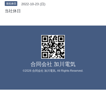
当社休日
2022-10-23 (日)
当社休日
合同会社 加川電気
©2026
合同会社 加川電気
. All Rights Reserved.