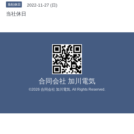
当社休日
2022-11-27 (日)
当社休日
合同会社 加川電気
©2026
合同会社 加川電気
. All Rights Reserved.