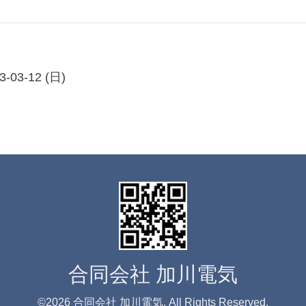
3-03-12 (日)
合同会社 加川電気
©2026
合同会社 加川電気
. All Rights Reserved.