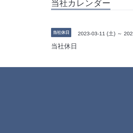
当社カレンダー
当社休日
2023-03-11 (土) ～ 202
当社休日