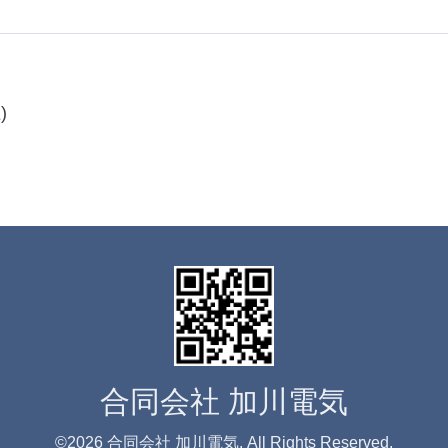
)
合同会社 加川電気
©2026
合同会社 加川電気
. All Rights Reserved.