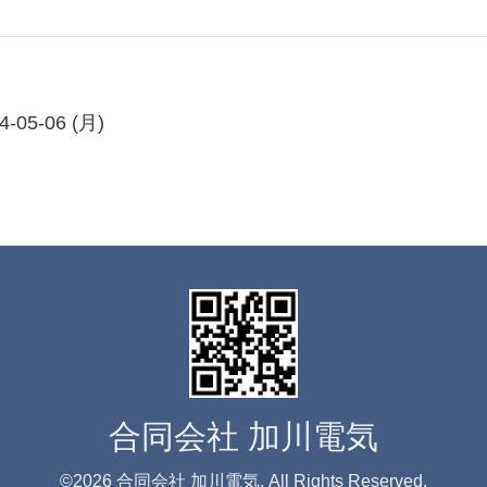
4-05-06 (月)
合同会社 加川電気
©2026
合同会社 加川電気
. All Rights Reserved.