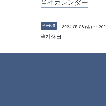
当社カレンダー
当社休日
2024-05-03 (金) ～ 202
当社休日