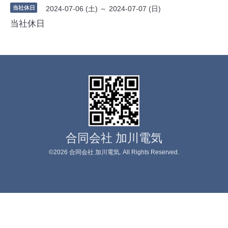
当社休日
2024-07-06 (土) ～ 2024-07-07 (日)
当社休日
合同会社 加川電気
©2026
合同会社 加川電気
. All Rights Reserved.