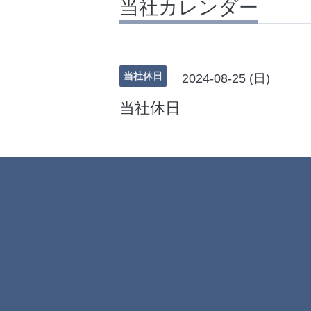
当社カレンダー
当社休日
2024-08-25 (日)
当社休日