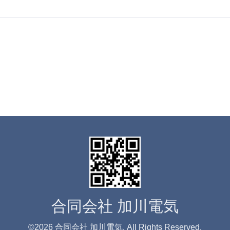
合同会社 加川電気
©2026
合同会社 加川電気
. All Rights Reserved.