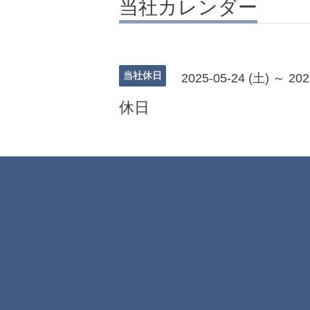
当社カレンダー
当社休日
2025-05-24 (土) ～ 202
休日