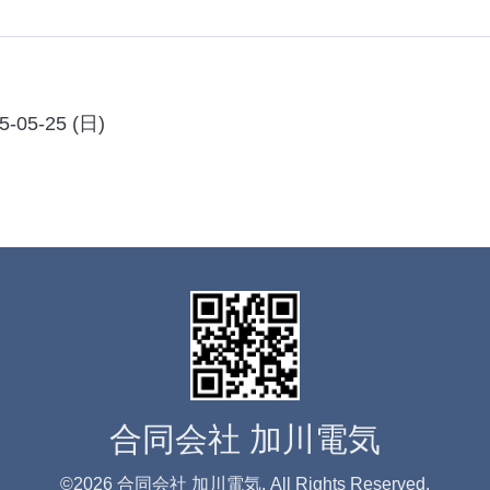
5-05-25 (日)
合同会社 加川電気
©2026
合同会社 加川電気
. All Rights Reserved.