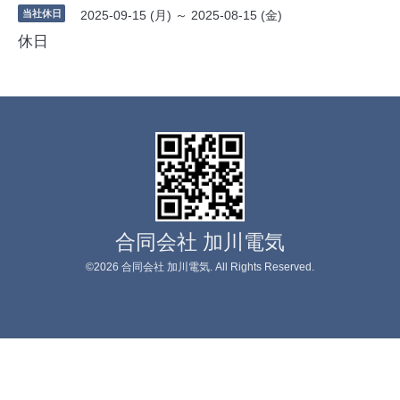
当社休日
2025-09-15 (月) ～ 2025-08-15 (金)
休日
合同会社 加川電気
©2026
合同会社 加川電気
. All Rights Reserved.