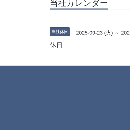
当社カレンダー
当社休日
2025-09-23 (火) ～ 202
休日