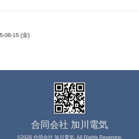
5-08-15 (金)
合同会社 加川電気
©2026
合同会社 加川電気
. All Rights Reserved.