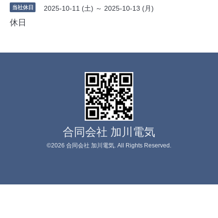
当社休日
2025-10-11 (土) ～ 2025-10-13 (月)
休日
合同会社 加川電気
©2026
合同会社 加川電気
. All Rights Reserved.