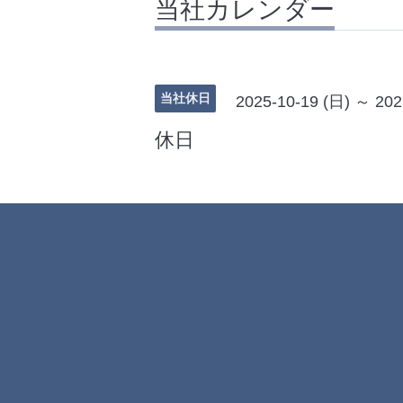
当社カレンダー
当社休日
2025-10-19 (日) ～ 202
休日