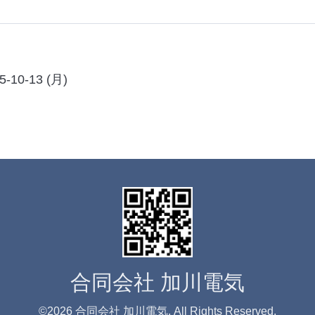
5-10-13 (月)
合同会社 加川電気
©2026
合同会社 加川電気
. All Rights Reserved.