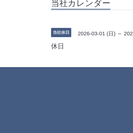
当社カレンダー
当社休日
2026-03-01 (日) ～ 202
休日