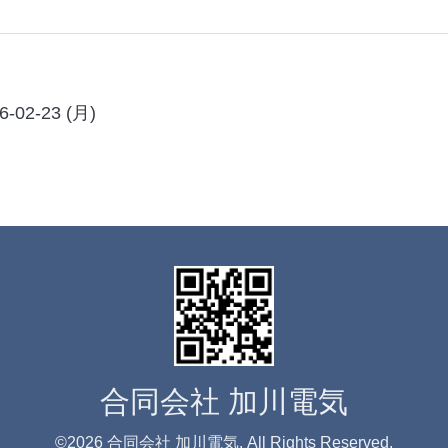
6-02-23 (月)
合同会社 加川電気
©2026
合同会社 加川電気
. All Rights Reserved.