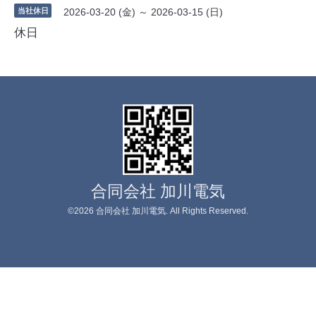
当社休日
2026-03-20 (金) ～ 2026-03-15 (日)
休日
合同会社 加川電気
©2026
合同会社 加川電気
. All Rights Reserved.