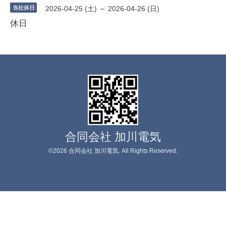
当社休日
2026-04-25 (土) ～ 2026-04-26 (日)
休日
合同会社 加川電気
©2026
合同会社 加川電気
. All Rights Reserved.