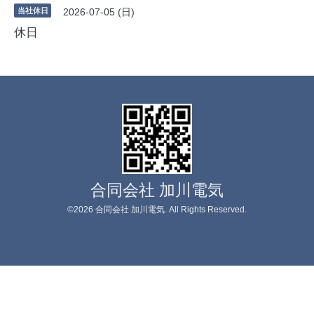
当社休日
2026-07-05 (日)
休日
合同会社 加川電気
©2026
合同会社 加川電気
. All Rights Reserved.