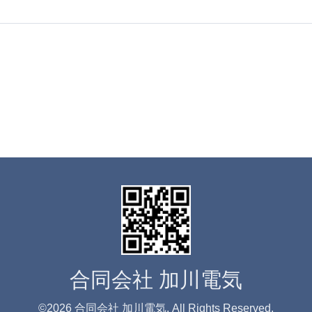
合同会社 加川電気
©2026
合同会社 加川電気
. All Rights Reserved.