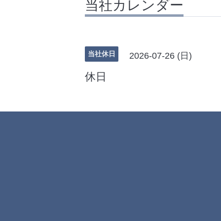
当社カレンダー
当社休日
2026-07-26 (日)
休日