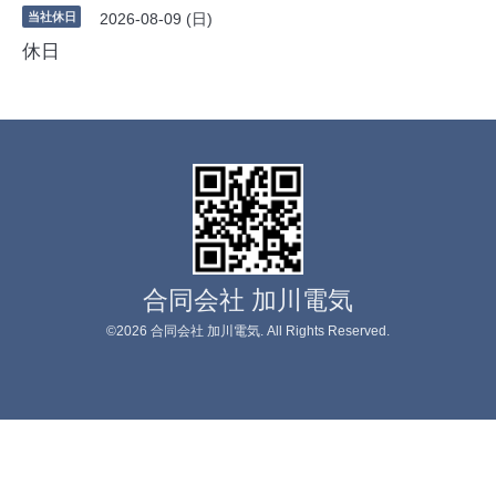
当社休日
2026-08-09 (日)
休日
合同会社 加川電気
©2026
合同会社 加川電気
. All Rights Reserved.