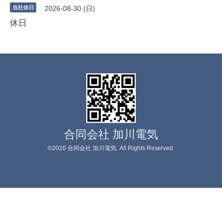
当社休日
2026-08-30 (日)
休日
合同会社 加川電気
©2026
合同会社 加川電気
. All Rights Reserved.