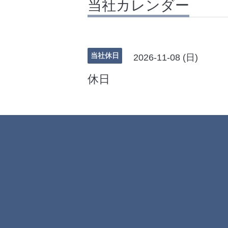
当社カレンダー
当社休日
2026-11-08 (日)
休日