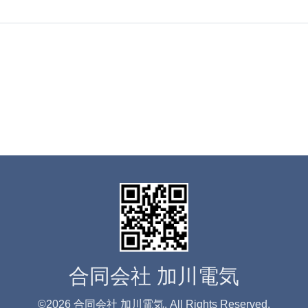
合同会社 加川電気
©2026
合同会社 加川電気
. All Rights Reserved.