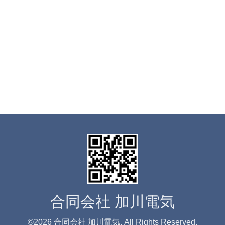
合同会社 加川電気
©2026
合同会社 加川電気
. All Rights Reserved.