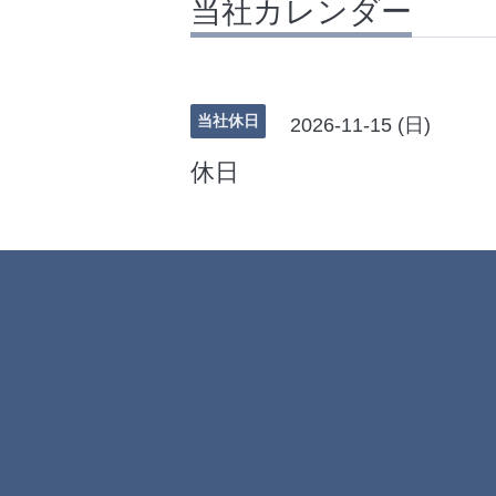
当社カレンダー
当社休日
2026-11-15 (日)
休日