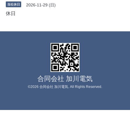
当社休日
2026-11-29 (日)
休日
合同会社 加川電気
©2026
合同会社 加川電気
. All Rights Reserved.