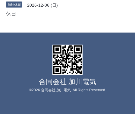
当社休日
2026-12-06 (日)
休日
合同会社 加川電気
©2026
合同会社 加川電気
. All Rights Reserved.