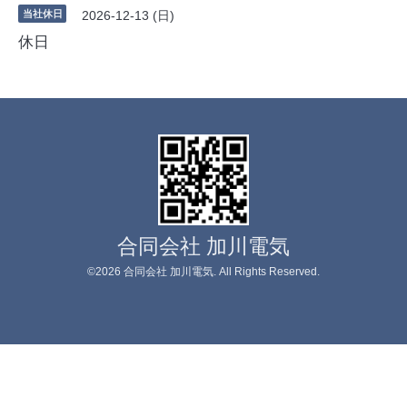
当社休日
2026-12-13 (日)
休日
合同会社 加川電気
©2026
合同会社 加川電気
. All Rights Reserved.