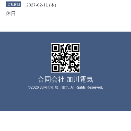
当社休日
2027-02-11 (木)
休日
合同会社 加川電気
©2026
合同会社 加川電気
. All Rights Reserved.