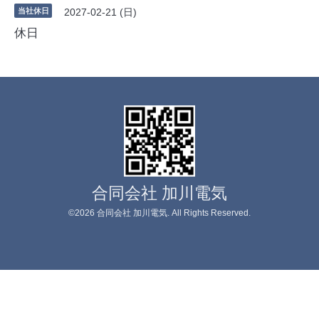
当社休日
2027-02-21 (日)
休日
合同会社 加川電気
©2026
合同会社 加川電気
. All Rights Reserved.