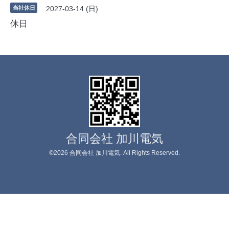
当社休日
2027-03-14 (日)
休日
合同会社 加川電気
©2026
合同会社 加川電気
. All Rights Reserved.