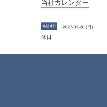
当社カレンダー
当社休日
2027-03-28 (日)
休日