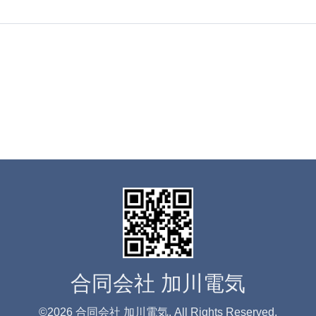
合同会社 加川電気
©2026
合同会社 加川電気
. All Rights Reserved.