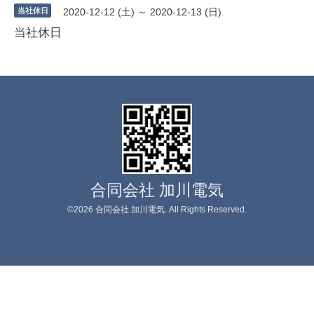
当社休日
2020-12-12 (土) ～ 2020-12-13 (日)
当社休日
合同会社 加川電気
©2026
合同会社 加川電気
. All Rights Reserved.