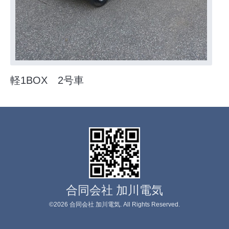
軽1BOX 2号車
合同会社 加川電気
©2026
合同会社 加川電気
. All Rights Reserved.