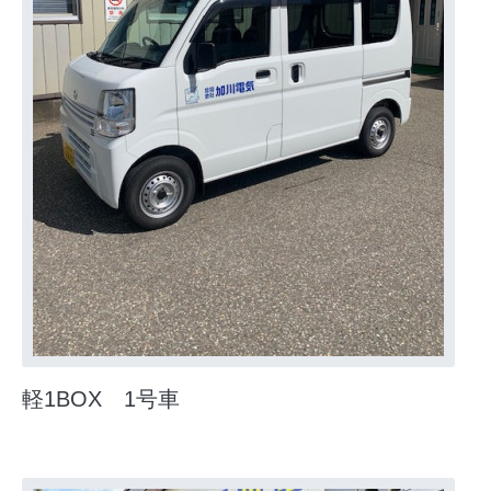
軽1BOX 1号車