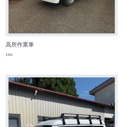
高所作業車
15m