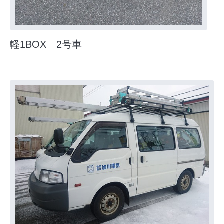
軽1BOX 2号車