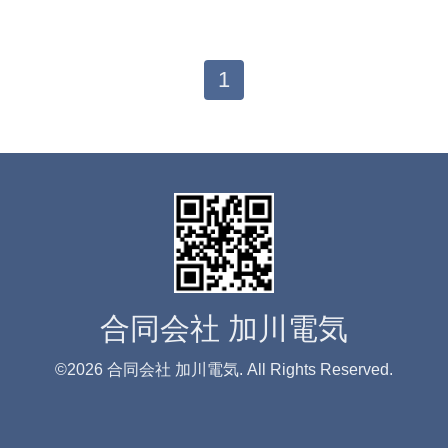
1
合同会社 加川電気
©2026
合同会社 加川電気
. All Rights Reserved.